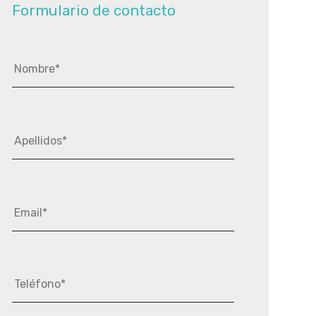
Formulario de contacto