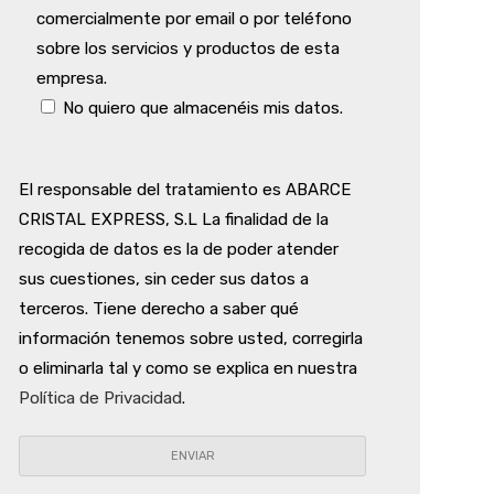
comercialmente por email o por teléfono
sobre los servicios y productos de esta
empresa.
No quiero que almacenéis mis datos.
El responsable del tratamiento es ABARCE
CRISTAL EXPRESS, S.L La finalidad de la
recogida de datos es la de poder atender
sus cuestiones, sin ceder sus datos a
terceros. Tiene derecho a saber qué
información tenemos sobre usted, corregirla
o eliminarla tal y como se explica en nuestra
Política de Privacidad
.