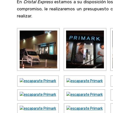
En
Cristal Express
estamos a su disposición los 
compromiso, le realizaremos un presupuesto c
realizar.