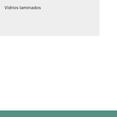
Vidrios laminados