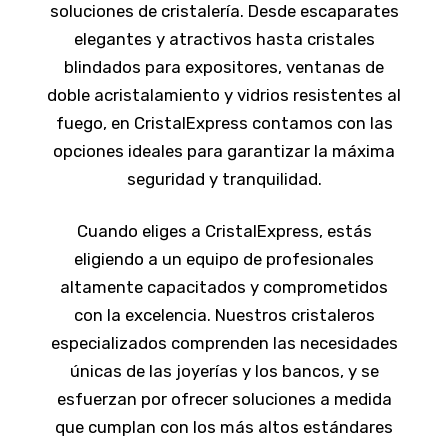
soluciones de cristalería. Desde escaparates
elegantes y atractivos hasta cristales
blindados para expositores, ventanas de
doble acristalamiento y vidrios resistentes al
fuego, en CristalExpress contamos con las
opciones ideales para garantizar la máxima
seguridad y tranquilidad.
Cuando eliges a CristalExpress, estás
eligiendo a un equipo de profesionales
altamente capacitados y comprometidos
con la excelencia. Nuestros cristaleros
especializados comprenden las necesidades
únicas de las joyerías y los bancos, y se
esfuerzan por ofrecer soluciones a medida
que cumplan con los más altos estándares