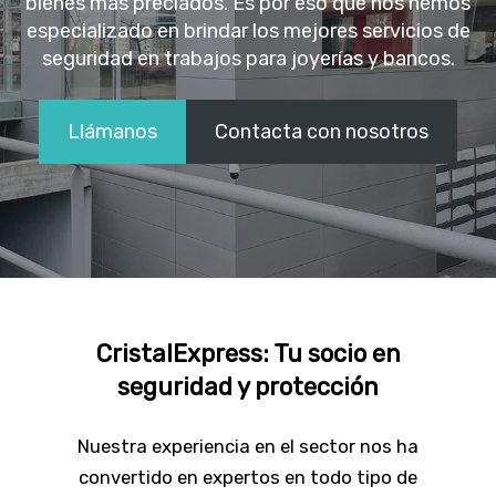
bienes más preciados. Es por eso que nos hemos
especializado en brindar los mejores servicios de
seguridad en trabajos para joyerías y bancos.
Llámanos
Contacta con nosotros
CristalExpress: Tu socio en
seguridad y protección
Nuestra experiencia en el sector nos ha
convertido en expertos en todo tipo de