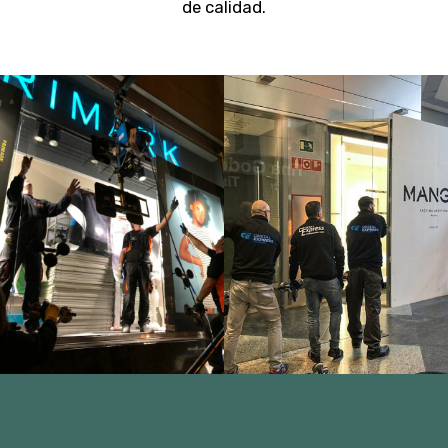
de calidad.