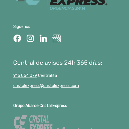
Siguenos
Central de avisos 24h 365 días:
915 054 079
Centralita
cristalexpress@cristalexpress.com
Grupo Abarce Cristal Express