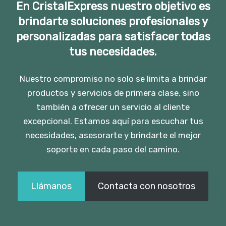
En CristalExpress nuestro objetivo es
brindarte soluciones profesionales y
personalizadas para satisfacer todas
tus necesidades.
Nuestro compromiso no solo se limita a brindar
productos y servicios de primera clase, sino
también a ofrecer un servicio al cliente
excepcional. Estamos aquí para escuchar tus
necesidades, asesorarte y brindarte el mejor
soporte en cada paso del camino.
Llámanos
Contacta con nosotros