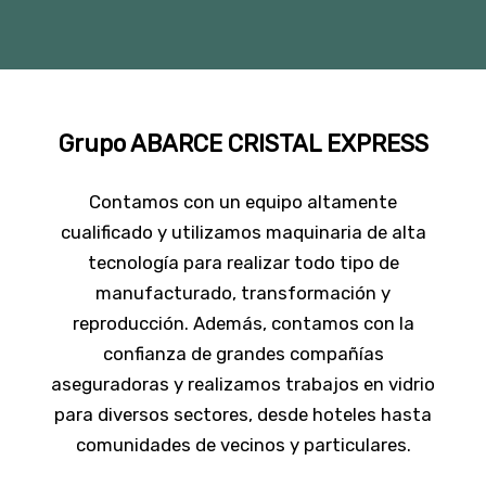
Grupo ABARCE CRISTAL EXPRESS
Contamos con un equipo altamente
cualificado y utilizamos maquinaria de alta
tecnología para realizar todo tipo de
manufacturado, transformación y
reproducción. Además, contamos con la
confianza de grandes compañías
aseguradoras y realizamos trabajos en vidrio
para diversos sectores, desde hoteles hasta
comunidades de vecinos y particulares.