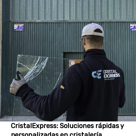
CristalExpress: Soluciones rápidas y
personalizadas en cristalería