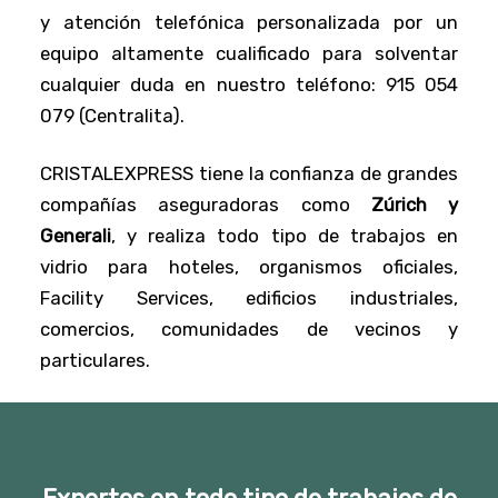
y atención telefónica personalizada por un
equipo altamente cualificado para solventar
cualquier duda en nuestro teléfono: 915 054
079 (Centralita).
CRISTALEXPRESS tiene la confianza de grandes
compañías aseguradoras como
Zúrich y
Generali
, y realiza todo tipo de trabajos en
vidrio para hoteles, organismos oficiales,
Facility Services, edificios industriales,
comercios, comunidades de vecinos y
particulares.