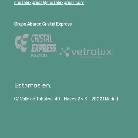
cristalexpress@cristalexpress.com
Grupo Abarce Cristal Express
Estamos en:
C/ Valle de Tobalina, 40 - Naves 2 y 3 -
28021
Madrid