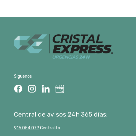
Siguenos
Central de avisos 24h 365 días:
915 054 079
Centralita