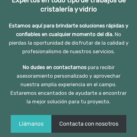
Expertos en todo tipo de trabajos de
cristalería y vidrio
Estamos aquí para brindarte soluciones rápidas y
confiables en cualquier momento del día.
No
pierdas la oportunidad de disfrutar de la calidad y
profesionalismo de nuestros servicios.
No dudes en contactarnos
para recibir
asesoramiento personalizado y aprovechar
nuestra amplia experiencia en el campo.
Estaremos encantados de ayudarte a encontrar
la mejor solución para tu proyecto.
Llámanos
Contacta con nosotros