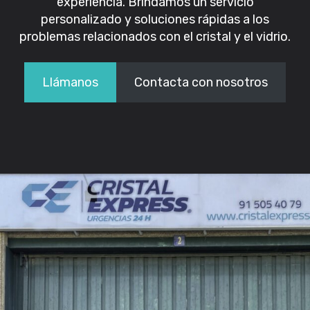
experiencia. Brindamos un servicio
personalizado y soluciones rápidas a los
problemas relacionados con el cristal y el vidrio.
Llámanos
Contacta con nosotros