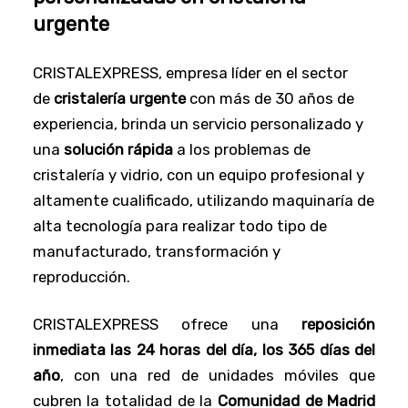
urgente
CRISTALEXPRESS, empresa líder en el sector
de
cristalería urgente
con más de 30 años de
experiencia, brinda un servicio personalizado y
una
solución rápida
a los problemas de
cristalería y vidrio, con un equipo profesional y
altamente cualificado, utilizando maquinaría de
alta tecnología para realizar todo tipo de
manufacturado, transformación y
reproducción.
CRISTALEXPRESS ofrece una
reposición
inmediata las 24 horas del día, los 365 días del
año
, con una red de unidades móviles que
cubren la totalidad de la
Comunidad de Madrid