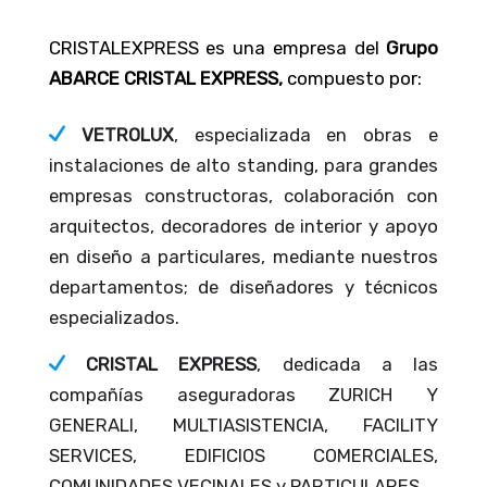
CRISTALEXPRESS es una empresa del
Grupo
ABARCE CRISTAL EXPRESS,
compuesto por:
VETROLUX
, especializada en obras e
instalaciones de alto standing, para grandes
empresas constructoras, colaboración con
arquitectos, decoradores de interior y apoyo
en diseño a particulares, mediante nuestros
departamentos; de diseñadores y técnicos
especializados.
CRISTAL EXPRESS
, dedicada a las
compañías aseguradoras ZURICH Y
GENERALI, MULTIASISTENCIA, FACILITY
SERVICES, EDIFICIOS COMERCIALES,
COMUNIDADES VECINALES y PARTICULARES.