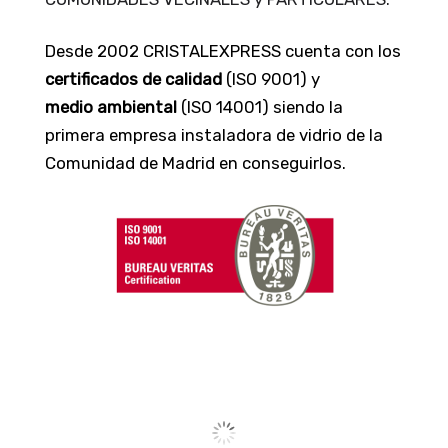
Desde 2002 CRISTALEXPRESS cuenta con los
certificados de calidad
(ISO 9001) y
medio ambiental
(ISO 14001) siendo la
primera empresa instaladora de vidrio de la
Comunidad de Madrid en conseguirlos.