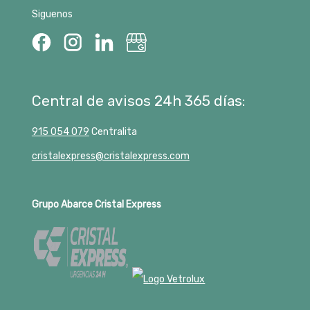
Siguenos
Central de avisos 24h 365 días:
915 054 079
Centralita
cristalexpress@cristalexpress.com
Grupo Abarce Cristal Express