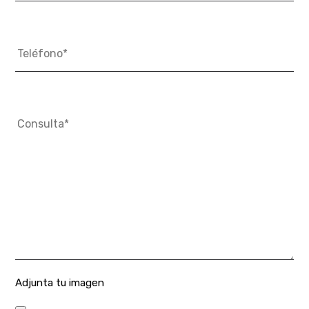
Adjunta tu imagen