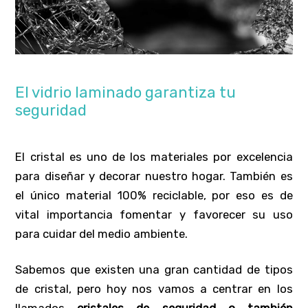
El vidrio laminado garantiza tu
seguridad
El cristal es uno de los materiales por excelencia
para diseñar y decorar nuestro hogar. También es
el único material 100% reciclable, por eso es de
vital importancia fomentar y favorecer su uso
para cuidar del medio ambiente.
Sabemos que existen una gran cantidad de tipos
de cristal, pero hoy nos vamos a centrar en los
llamados
cristales de seguridad o también