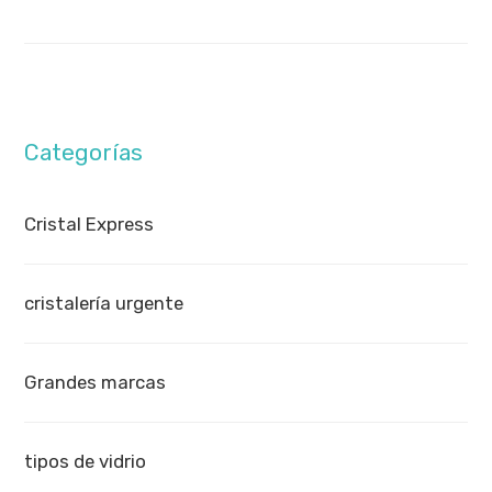
Categorías
Cristal Express
cristalería urgente
Grandes marcas
tipos de vidrio