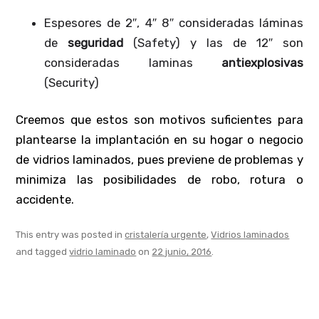
Espesores de 2″, 4″ 8″ consideradas láminas
de
seguridad
(Safety) y las de 12″ son
consideradas laminas
antiexplosivas
(Security)
Creemos que estos son motivos suficientes para
plantearse la implantación en su hogar o negocio
de vidrios laminados, pues previene de problemas y
minimiza las posibilidades de robo, rotura o
accidente.
This entry was posted in
cristalería urgente
,
Vidrios laminados
and tagged
vidrio laminado
on
22 junio, 2016
.