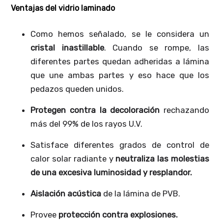
Ventajas del vidrio laminado
Como hemos señalado, se le considera un
cristal inastillable
. Cuando se rompe, las
diferentes partes quedan adheridas a lámina
que une ambas partes y eso hace que los
pedazos queden unidos.
Protegen contra la decoloración
rechazando
más del 99% de los rayos U.V.
Satisface diferentes grados de control de
calor solar radiante y
neutraliza las molestias
de una excesiva luminosidad y resplandor.
Aislación acústica
de la lámina de PVB.
Provee
protección contra explosiones.