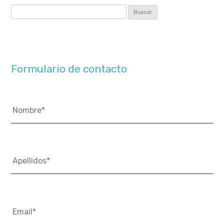
Buscar:
Formulario de contacto