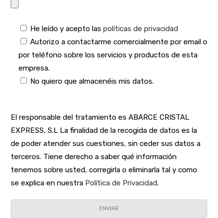
He leído y acepto las
políticas de privacidad
Autorizo a contactarme comercialmente por email o
por teléfono sobre los servicios y productos de esta
empresa.
No quiero que almacenéis mis datos.
El responsable del tratamiento es ABARCE CRISTAL
EXPRESS, S.L La finalidad de la recogida de datos es la
de poder atender sus cuestiones, sin ceder sus datos a
terceros. Tiene derecho a saber qué información
tenemos sobre usted, corregirla o eliminarla tal y como
se explica en nuestra
Política de Privacidad
.