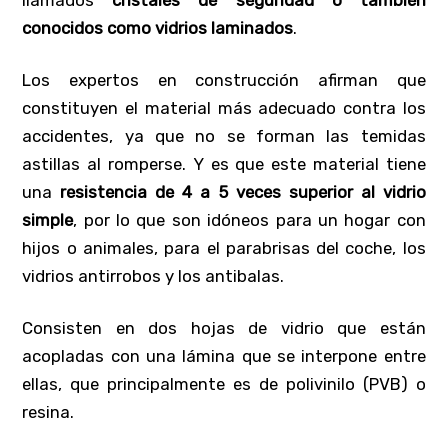
conocidos como vidrios laminados
.
Los expertos en construcción afirman que
constituyen el material más adecuado contra los
accidentes, ya que no se forman las temidas
astillas al romperse. Y es que este material tiene
una
resistencia de 4 a 5 veces superior al vidrio
simple
, por lo que son idóneos para un hogar con
hijos o animales, para el parabrisas del coche, los
vidrios antirrobos y los antibalas.
Consisten en dos hojas de vidrio que están
acopladas con una lámina que se interpone entre
ellas, que principalmente es de polivinilo (PVB) o
resina.