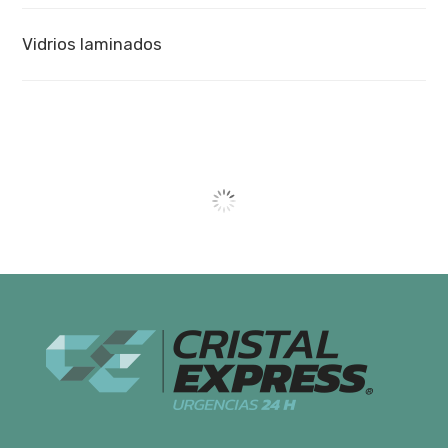
Vidrios laminados