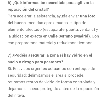
6) ¿Qué información necesitáis para agilizar la
reparación del cristal?
Para acelerar la asistencia, ayuda enviar
una foto
del hueco
, medidas aproximadas, el tipo de
elemento afectado (escaparate, puerta, ventana) y
la ubicación exacta en
Calle Serrano (Madrid)
. Con
eso preparamos material y reducimos tiempos.
7) ¿Podéis asegurar la zona si hay vidrio en el
suelo o riesgo para peatones?
Sí. En avisos urgentes actuamos con enfoque de
seguridad: delimitamos el área si procede,
retiramos restos de vidrio de forma controlada y
dejamos el hueco protegido antes de la reposición
definitiva.