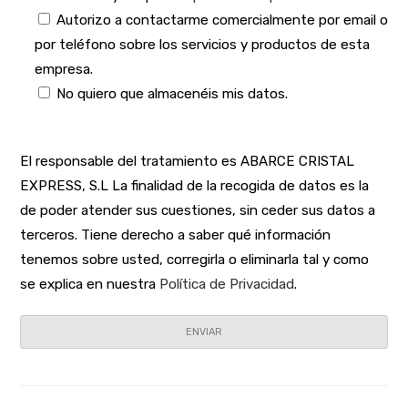
Autorizo a contactarme comercialmente por email o
por teléfono sobre los servicios y productos de esta
empresa.
No quiero que almacenéis mis datos.
El responsable del tratamiento es ABARCE CRISTAL
EXPRESS, S.L La finalidad de la recogida de datos es la
de poder atender sus cuestiones, sin ceder sus datos a
terceros. Tiene derecho a saber qué información
tenemos sobre usted, corregirla o eliminarla tal y como
se explica en nuestra
Política de Privacidad
.