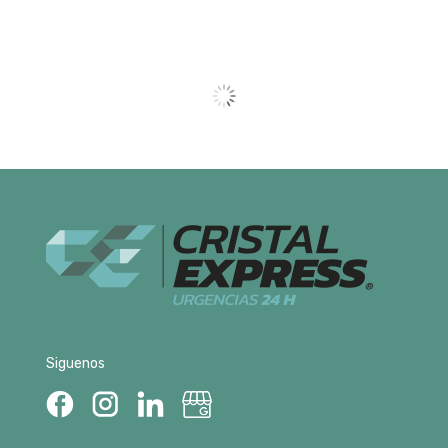
Siguenos