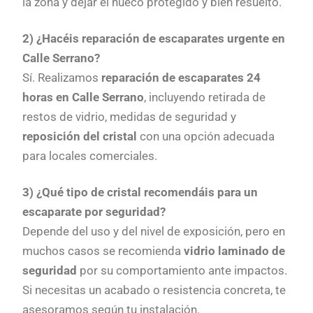
la zona y dejar el hueco protegido y bien resuelto.
2) ¿Hacéis reparación de escaparates urgente en
Calle Serrano?
Sí. Realizamos
reparación de escaparates 24
horas en Calle Serrano
, incluyendo retirada de
restos de vidrio, medidas de seguridad y
reposición del cristal
con una opción adecuada
para locales comerciales.
3) ¿Qué tipo de cristal recomendáis para un
escaparate por seguridad?
Depende del uso y del nivel de exposición, pero en
muchos casos se recomienda
vidrio laminado de
seguridad
por su comportamiento ante impactos.
Si necesitas un acabado o resistencia concreta, te
asesoramos según tu instalación.