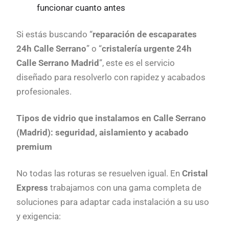
funcionar cuanto antes
Si estás buscando “
reparación de escaparates
24h Calle Serrano
” o “
cristalería urgente 24h
Calle Serrano Madrid
”, este es el servicio
diseñado para resolverlo con rapidez y acabados
profesionales.
Tipos de vidrio que instalamos en Calle Serrano
(Madrid): seguridad, aislamiento y acabado
premium
No todas las roturas se resuelven igual. En
Cristal
Express
trabajamos con una gama completa de
soluciones para adaptar cada instalación a su uso
y exigencia: