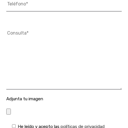
Adjunta tu imagen
He leído y acepto las
políticas de privacidad