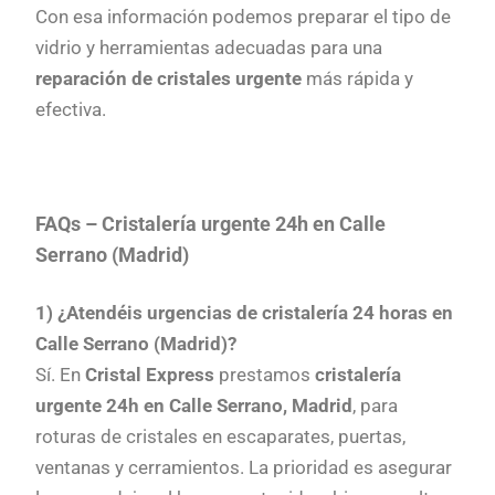
Con esa información podemos preparar el tipo de
vidrio y herramientas adecuadas para una
reparación de cristales urgente
más rápida y
efectiva.
FAQs – Cristalería urgente 24h en Calle
Serrano (Madrid)
1) ¿Atendéis urgencias de cristalería 24 horas en
Calle Serrano (Madrid)?
Sí. En
Cristal Express
prestamos
cristalería
urgente 24h en Calle Serrano, Madrid
, para
roturas de cristales en escaparates, puertas,
ventanas y cerramientos. La prioridad es asegurar