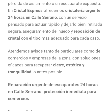
pérdida de aislamiento o un escaparate expuesto.
En
Cristal Express
ofrecemos
cristalería urgente
24 horas en Calle Serrano
, con un servicio
pensado para actuar rápido y dejarlo bien: retirada
segura, aseguramiento del hueco y
reposición de
cristal
con el tipo más adecuado para cada caso.
Atendemos avisos tanto de particulares como de
comercios y empresas de la zona, con soluciones
eficaces para recuperar
cierre, estética y
tranquilidad
lo antes posible.
Reparación urgente de escaparates 24 horas
en Calle Serrano: protección inmediata para
comercios