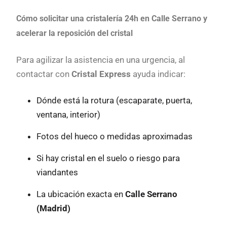
Cómo solicitar una cristalería 24h en Calle Serrano y
acelerar la reposición del cristal
Para agilizar la asistencia en una urgencia, al
contactar con
Cristal Express
ayuda indicar:
Dónde está la rotura (escaparate, puerta,
ventana, interior)
Fotos del hueco o medidas aproximadas
Si hay cristal en el suelo o riesgo para
viandantes
La ubicación exacta en
Calle Serrano
(Madrid)