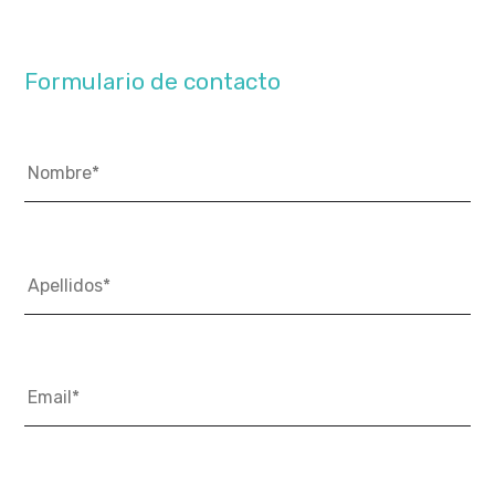
Formulario de contacto