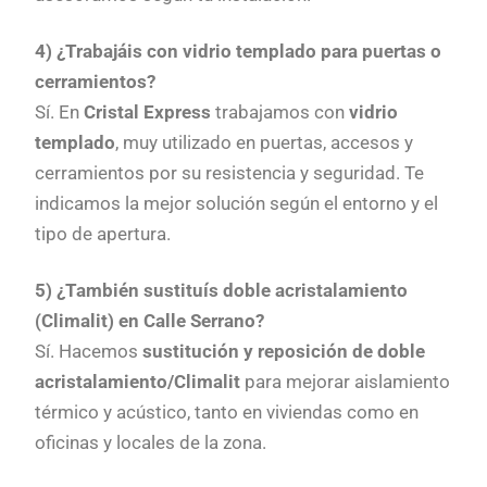
4) ¿Trabajáis con vidrio templado para puertas o
cerramientos?
Sí. En
Cristal Express
trabajamos con
vidrio
templado
, muy utilizado en puertas, accesos y
cerramientos por su resistencia y seguridad. Te
indicamos la mejor solución según el entorno y el
tipo de apertura.
5) ¿También sustituís doble acristalamiento
(Climalit) en Calle Serrano?
Sí. Hacemos
sustitución y reposición de doble
acristalamiento/Climalit
para mejorar aislamiento
térmico y acústico, tanto en viviendas como en
oficinas y locales de la zona.