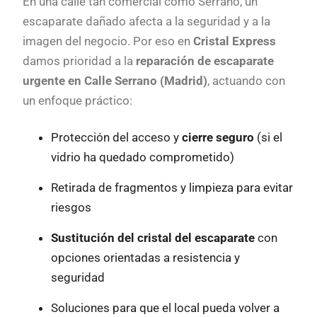
En una calle tan comercial como Serrano, un
escaparate dañado afecta a la seguridad y a la
imagen del negocio. Por eso en
Cristal Express
damos prioridad a la
reparación de escaparate
urgente en Calle Serrano (Madrid)
, actuando con
un enfoque práctico:
Protección del acceso y
cierre seguro
(si el
vidrio ha quedado comprometido)
Retirada de fragmentos y limpieza para evitar
riesgos
Sustitución del cristal del escaparate
con
opciones orientadas a resistencia y
seguridad
Soluciones para que el local pueda volver a