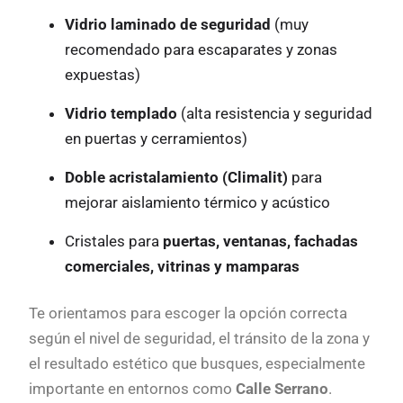
Vidrio laminado de seguridad
(muy
recomendado para escaparates y zonas
expuestas)
Vidrio templado
(alta resistencia y seguridad
en puertas y cerramientos)
Doble acristalamiento (Climalit)
para
mejorar aislamiento térmico y acústico
Cristales para
puertas, ventanas, fachadas
comerciales, vitrinas y mamparas
Te orientamos para escoger la opción correcta
según el nivel de seguridad, el tránsito de la zona y
el resultado estético que busques, especialmente
importante en entornos como
Calle Serrano
.