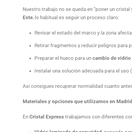
Nuestro trabajo no se queda en “poner un cristal 
Este
, lo habitual es seguir un proceso claro:
Revisar el estado del marco y la zona afect
Retirar fragmentos y reducir peligros para
Preparar el hueco para un
cambio de vidrio
Instalar una solución adecuada para el uso 
Así consigues recuperar normalidad cuanto antes
Materiales y opciones que utilizamos en Madrid 
En
Cristal Express
trabajamos con diferentes con