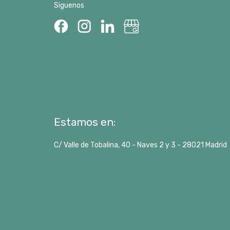
Siguenos
Estamos en:
C/ Valle de Tobalina, 40 - Naves 2 y 3 -
28021
Madrid