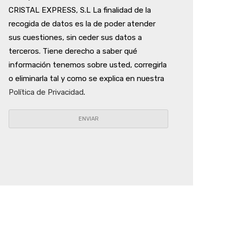
CRISTAL EXPRESS, S.L La finalidad de la
recogida de datos es la de poder atender
sus cuestiones, sin ceder sus datos a
terceros. Tiene derecho a saber qué
información tenemos sobre usted, corregirla
o eliminarla tal y como se explica en nuestra
Política de Privacidad
.