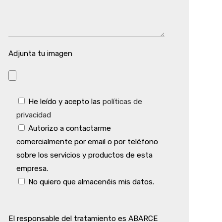
Adjunta tu imagen
He leído y acepto las
políticas de
privacidad
Autorizo a contactarme
comercialmente por email o por teléfono
sobre los servicios y productos de esta
empresa.
No quiero que almacenéis mis datos.
El responsable del tratamiento es ABARCE