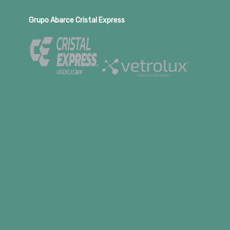
Grupo Abarce Cristal Express